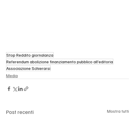
Stop Reddito giornalanza
Referendum abolizione finanziamento pubblico all'editoria
Associazione Schierarsi
Media
Post recenti
Mostra tutti