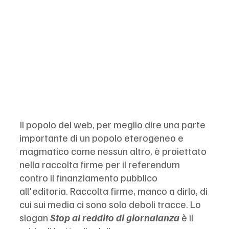
Il popolo del web, per meglio dire una parte 
importante di un popolo eterogeneo e 
magmatico come nessun altro, è proiettato 
nella raccolta firme per il referendum 
contro il finanziamento pubblico 
all'editoria. Raccolta firme, manco a dirlo, di 
cui sui media ci sono solo deboli tracce. Lo 
slogan 
Stop al reddito di giornalanza
è il 