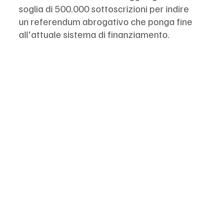
soglia di 500.000 sottoscrizioni per indire 
un referendum abrogativo che ponga fine 
all'attuale sistema di finanziamento.