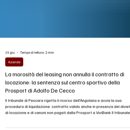
15 giu
Tempo di lettura: 2 min
Aziende
La morosità del leasing non annulla il contratto di
locazione: la sentenza sul centro sportivo della
Prosport di Adolfo De Cecco
Il tribunale di Pescara rigetta il ricorso dell'Angolana e avvia la sua
procedura di liquidazione: contratto valido anche in presenza del divie
di locazione e di canoni non pagati dalla Prosport a ViviBank Il tribunale