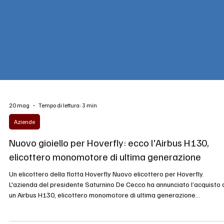
20 mag
Tempo di lettura: 3 min
Aziende
Nuovo gioiello per Hoverfly: ecco l'Airbus H130,