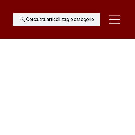
Cerca tra articoli, tag e categorie