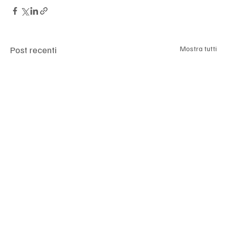
Post recenti
Mostra tutti