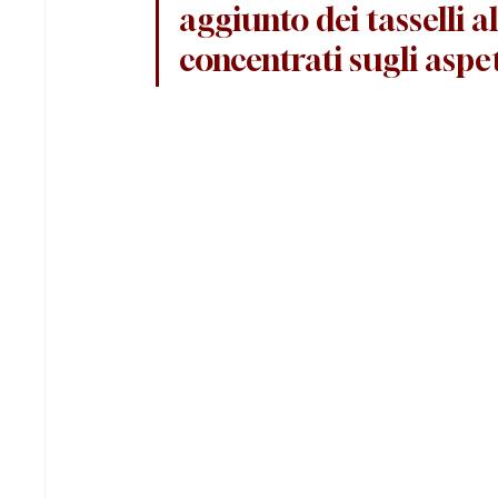
aggiunto dei tasselli a
concentrati sugli aspet