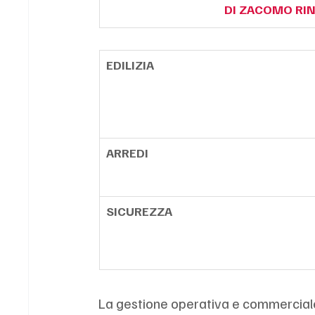
DI ZACOMO RIN
EDILIZIA
ARREDI
SICUREZZA
La gestione operativa e commercial