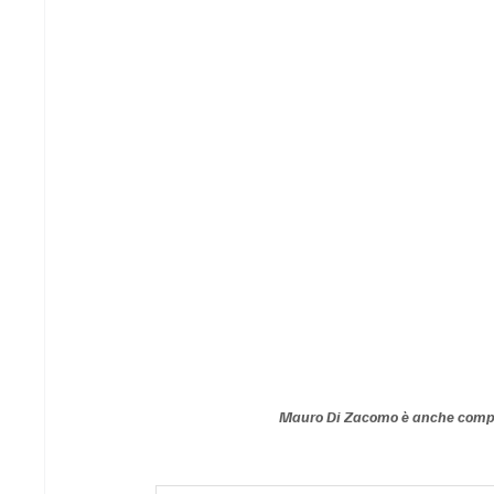
Mauro Di Zacomo è anche compon