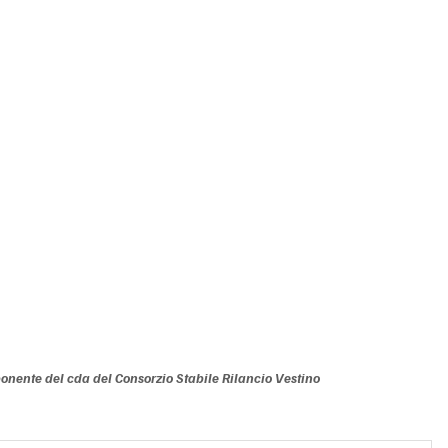
ente del cda del Consorzio Stabile Rilancio Vestino