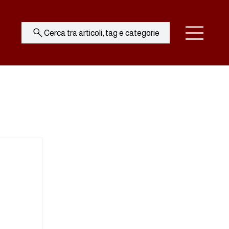
Cerca tra articoli, tag e categorie